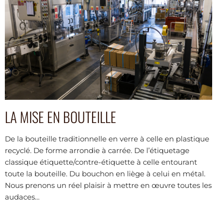
LA MISE EN BOUTEILLE
De la bouteille traditionnelle en verre à celle en plastique 
recyclé. De forme arrondie à carrée. De l’étiquetage 
classique étiquette/contre-étiquette à celle entourant 
toute la bouteille. Du bouchon en liège à celui en métal. 
Nous prenons un réel plaisir à mettre en œuvre toutes les 
audaces…