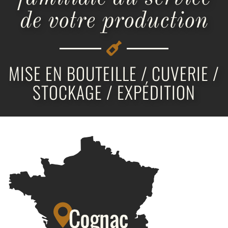
de votre production
MISE EN BOUTEILLE / CUVERIE /
STOCKAGE / EXPÉDITION