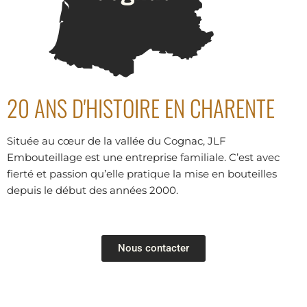
20 ANS D'HISTOIRE EN CHARENTE
Située au cœur de la vallée du Cognac, JLF
Embouteillage est une entreprise familiale. C’est avec
fierté et passion qu’elle pratique la mise en bouteilles
depuis le début des années 2000.
Nous contacter