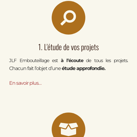
1. L'étude de vos projets
JLF Embouteillage est
à l’écoute
de tous les projets
.
Chacun fait l’objet d’une
étude approfondie.
En savoir
plus…