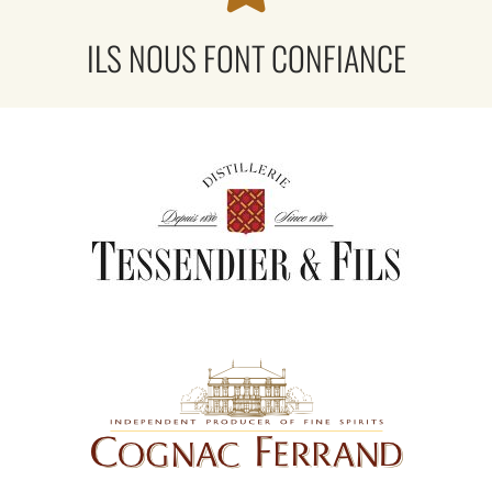
ILS NOUS FONT CONFIANCE