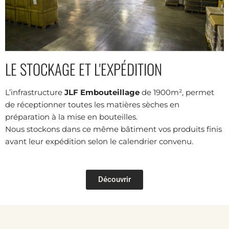
LE STOCKAGE ET L'EXPÉDITION
L’infrastructure
JLF Embouteillage
de 1900m², permet
de réceptionner toutes les matières sèches en
préparation à la mise en bouteilles.
Nous stockons dans ce même bâtiment vos produits finis
avant leur expédition selon le calendrier convenu.
Découvrir