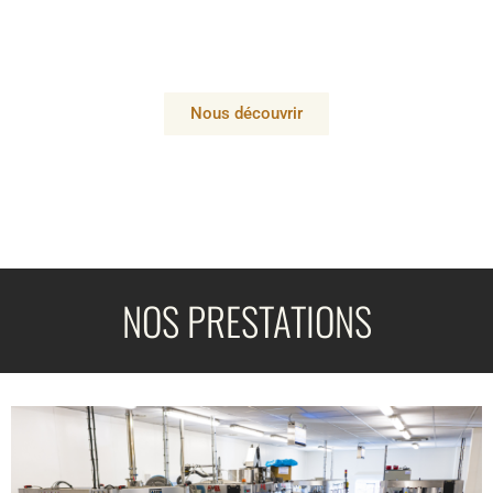
Nous découvrir
NOS PRESTATIONS