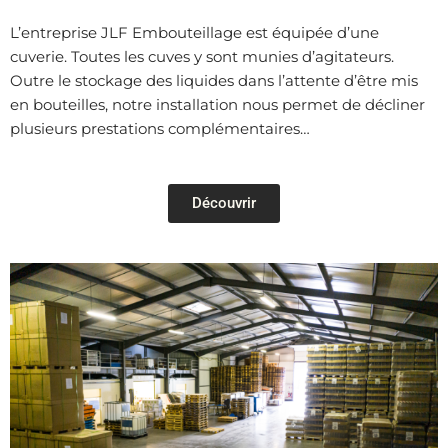
L’entreprise JLF Embouteillage est équipée d’une
cuverie. Toutes les cuves y sont munies d’agitateurs.
Outre le stockage des liquides dans l’attente d’être mis
en bouteilles, notre installation nous permet de décliner
plusieurs prestations complémentaires…
Découvrir