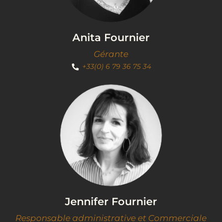
Anita Fournier
Gérante
+33(0) 6 79 36 75 34
Jennifer Fournier
Responsable administrative et Commerciale