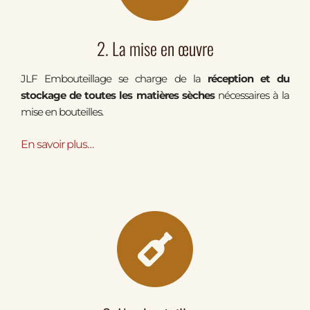
2. La mise en œuvre
JLF Embouteillage se charge de la
réception et du
stockage de toutes les matières sèches
nécessaires à la
mise en bouteilles.
En savoir
plus…