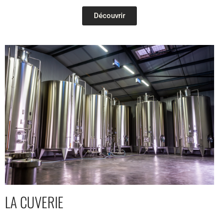
Découvrir
LA CUVERIE